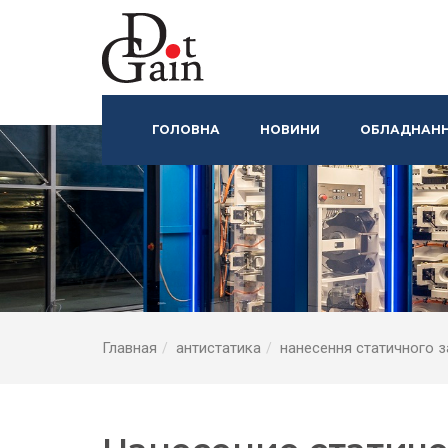
ГОЛОВНА
НОВИНИ
ОБЛАДНАНН
Главная
антистатика
нанесення статичного 