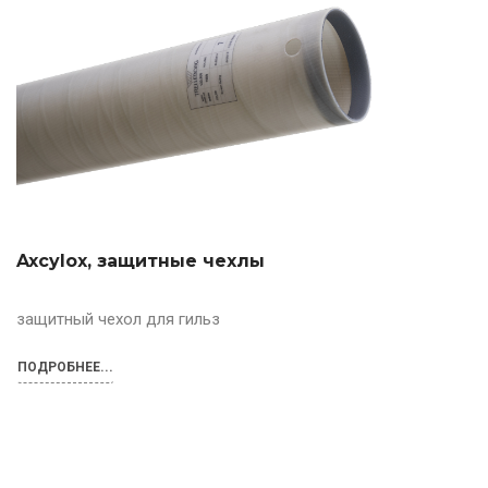
Axcylox, защитные чехлы
защитный чехол для гильз
ПОДРОБНЕЕ...