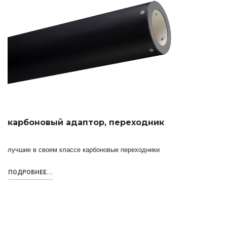
карбоновый адаптор, переходник
лучшие в своем классе карбоновые переходники
ПОДРОБНЕЕ...