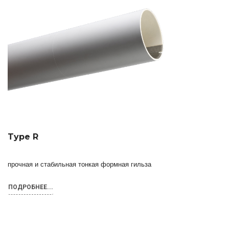
Type R
прочная и стабильная тонкая формная гильза
ПОДРОБНЕЕ...