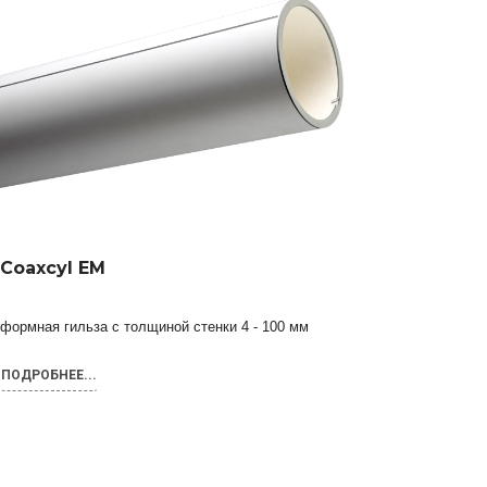
Coaxcyl EM
формная гильза с толщиной стенки 4 - 100 мм
ПОДРОБНЕЕ...