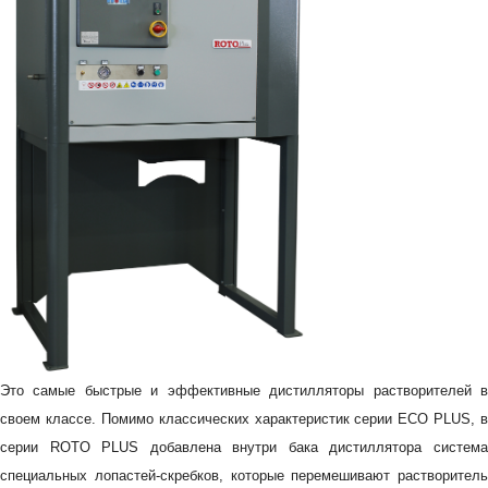
Это самые быстрые и эффективные дистилляторы растворителей в
своем классе. Помимо классических характеристик серии ECO PLUS, в
серии ROTO PLUS добавлена внутри бака дистиллятора система
специальных лопастей-скребков, которые перемешивают растворитель