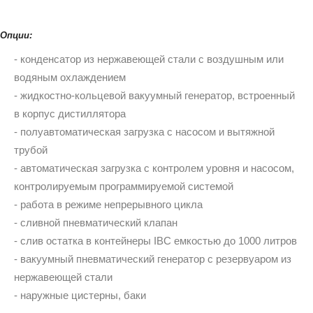
Опции:
- конденсатор из нержавеющей стали с воздушным или
водяным охлаждением
- жидкостно-кольцевой вакуумный генератор, встроенный
в корпус дистиллятора
- полуавтоматическая загрузка с насосом и вытяжной
трубой
- автоматическая загрузка с контролем уровня и насосом,
контролируемым программируемой системой
- работа в режиме непрерывного цикла
- сливной пневматический клапан
- слив остатка в контейнеры IBC емкостью до 1000 литров
- вакуумный пневматический генератор с резервуаром из
нержавеющей стали
- наружные цистерны, баки