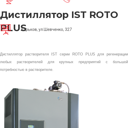
Дистиллятор IST ROTO
PLUS
Харьков, ул.Шевченко, 327
Дистиллятор растворителя IST серии ROTO PLUS для регенерации
любых растворителей для крупных предприятий с большой
потребностью в растворителе.